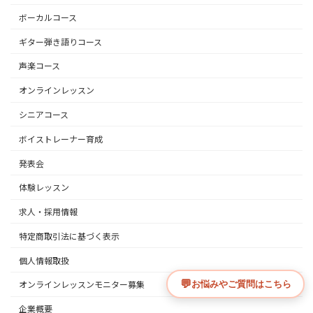
ボーカルコース
ギター弾き語りコース
声楽コース
オンラインレッスン
シニアコース
ボイストレーナー育成
発表会
体験レッスン
求人・採用情報
特定商取引法に基づく表示
個人情報取扱
オンラインレッスンモニター募集
企業概要