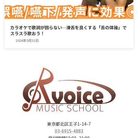
カラオケで歌詞が回らない…滑舌を良くする「舌の体操」で
スラスラ歌おう！
2026年5月31日
東京都北区王子1-14-7
03-6915-4883
受付時間10:00~21:00