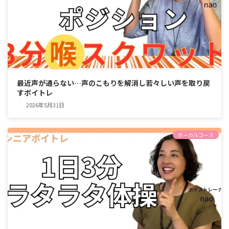
最近声が通らない…声のこもりを解消し若々しい声を取り戻
すボイトレ
2026年5月31日
ボーカルコース