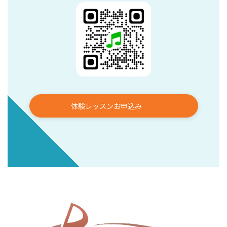
体験レッスンお申込み