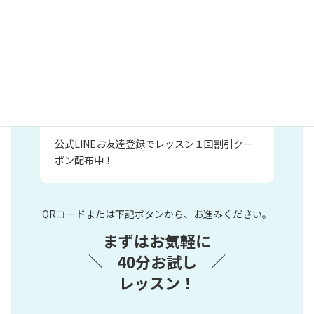
割引クーポン配布中！
公式LINEお友達登録でレッスン１回割引クー
ポン配布中！
QRコードまたは下記ボタンから、お進みください。
まずはお気軽に
40分お試し
＼
／
レッスン！