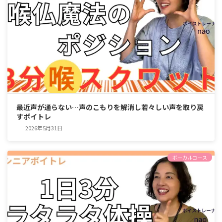
最近声が通らない…声のこもりを解消し若々しい声を取り戻
すボイトレ
2026年5月31日
ボーカルコース