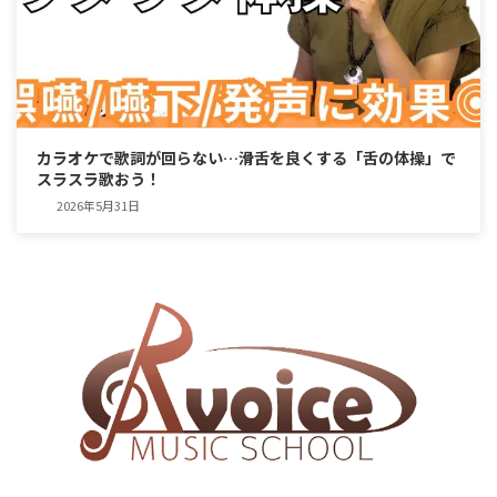
カラオケで歌詞が回らない…滑舌を良くする「舌の体操」で
スラスラ歌おう！
2026年5月31日