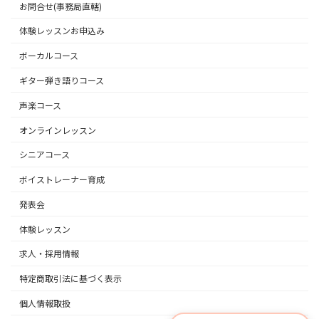
お問合せ(事務局直轄)
体験レッスンお申込み
ボーカルコース
ギター弾き語りコース
声楽コース
オンラインレッスン
シニアコース
ボイストレーナー育成
発表会
体験レッスン
求人・採用情報
特定商取引法に基づく表示
個人情報取扱