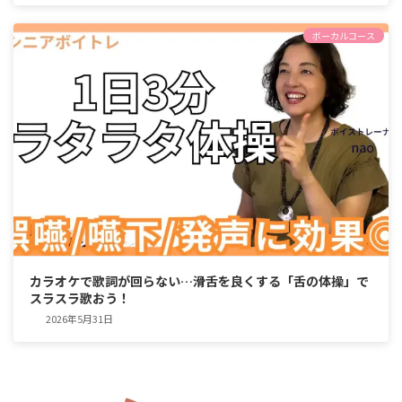
ボーカルコース
カラオケで歌詞が回らない…滑舌を良くする「舌の体操」で
スラスラ歌おう！
2026年5月31日