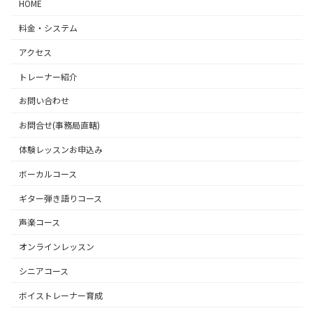
HOME
料金・システム
アクセス
トレーナー紹介
お問い合わせ
お問合せ(事務局直轄)
体験レッスンお申込み
ボーカルコース
ギター弾き語りコース
声楽コース
オンラインレッスン
シニアコース
ボイストレーナー育成