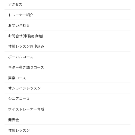
アクセス
トレーナー紹介
お問い合わせ
お問合せ(事務局直轄)
体験レッスンお申込み
ボーカルコース
ギター弾き語りコース
声楽コース
オンラインレッスン
シニアコース
ボイストレーナー育成
発表会
体験レッスン