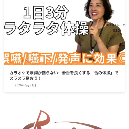
カラオケで歌詞が回らない…滑舌を良くする「舌の体操」で
スラスラ歌おう！
2026年5月31日