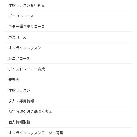
体験レッスンお申込み
ボーカルコース
ギター弾き語りコース
声楽コース
オンラインレッスン
シニアコース
ボイストレーナー育成
発表会
体験レッスン
求人・採用情報
特定商取引法に基づく表示
個人情報取扱
オンラインレッスンモニター募集