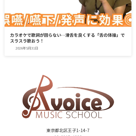
カラオケで歌詞が回らない…滑舌を良くする「舌の体操」で
スラスラ歌おう！
2026年5月31日
東京都北区王子1-14-7