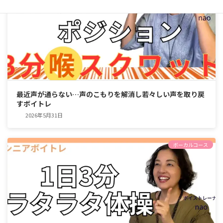
最近声が通らない…声のこもりを解消し若々しい声を取り戻
すボイトレ
2026年5月31日
ボーカルコース