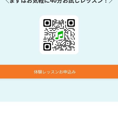
体験レッスンお申込み