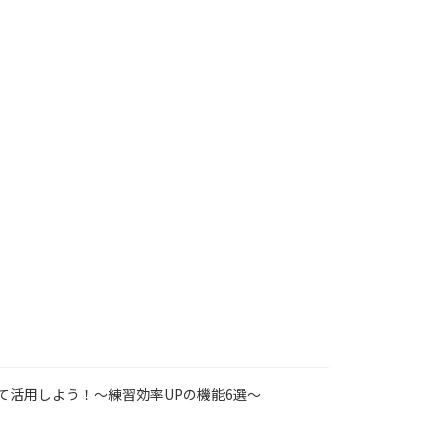
て活用しよう！～練習効率UPの機能6選～