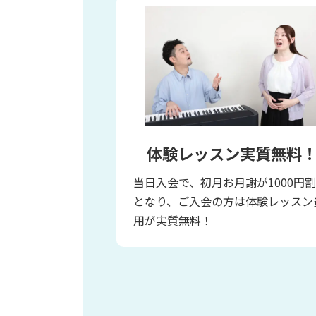
体験レッスン実質無料
当日入会で、初月お月謝が1000円
となり、ご入会の方は体験レッスン
用が実質無料！