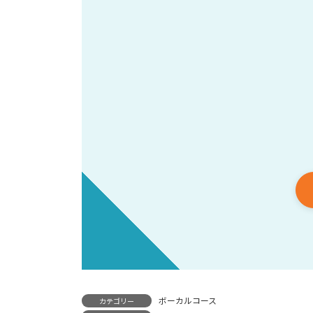
ボーカルコース
カテゴリー