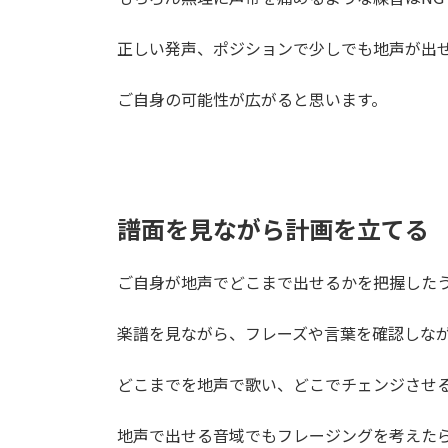
正しい発声、ポジションで少しでも地声が出
ご自身の可能性が広がると思います。
譜面を見ながら計画を立てる
ご自身が地声でどこまで出せるかを把握した
楽譜を見ながら、フレーズや言葉を確認しな
どこまでを地声で歌い、どこでチェンジさせ
地声で出せる音域でもフレージングを考えたら