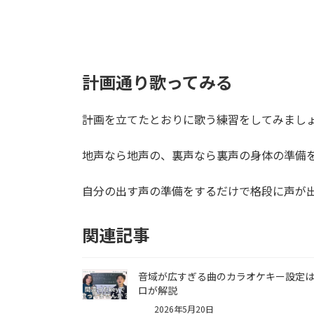
計画通り歌ってみる
計画を立てたとおりに歌う練習をしてみまし
地声なら地声の、裏声なら裏声の身体の準備
自分の出す声の準備をするだけで格段に声が
関連記事
音域が広すぎる曲のカラオケキー設定
ロが解説
2026年5月20日