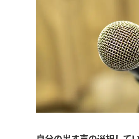
自分の出す声の選択して