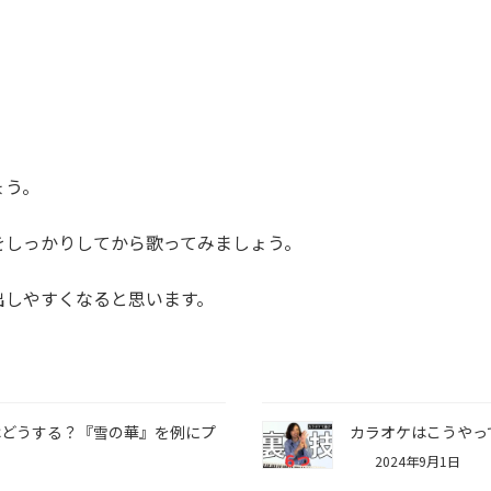
ょう。
をしっかりしてから歌ってみましょう。
出しやすくなると思います。
はどうする？『雪の華』を例にプ
カラオケはこうやっ
2024年9月1日