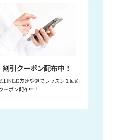
割引クーポン配布中！
式LINEお友達登録でレッスン１回割
クーポン配布中！