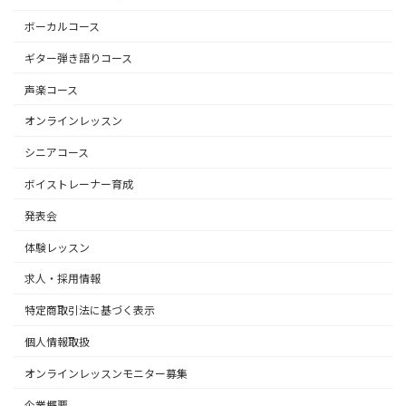
ボーカルコース
ギター弾き語りコース
声楽コース
オンラインレッスン
シニアコース
ボイストレーナー育成
発表会
体験レッスン
求人・採用情報
特定商取引法に基づく表示
個人情報取扱
オンラインレッスンモニター募集
企業概要